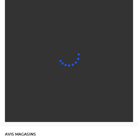
AVIS MAGASINS