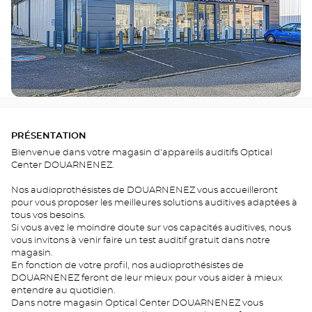
PRÉSENTATION
Bienvenue dans votre magasin d'appareils auditifs Optical
Center DOUARNENEZ.
Nos audioprothésistes de DOUARNENEZ vous accueilleront
pour vous proposer les meilleures solutions auditives adaptées à
tous vos besoins.
Si vous avez le moindre doute sur vos capacités auditives, nous
vous invitons à venir faire un test auditif gratuit dans notre
magasin.
En fonction de votre profil, nos audioprothésistes de
DOUARNENEZ feront de leur mieux pour vous aider à mieux
entendre au quotidien.
Dans notre magasin Optical Center DOUARNENEZ vous