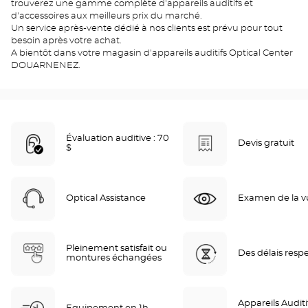
trouverez une gamme complète d'appareils auditifs et
d'accessoires aux meilleurs prix du marché.
Un service après-vente dédié à nos clients est prévu pour tout
besoin après votre achat.
A bientôt dans votre magasin d'appareils auditifs Optical Center
DOUARNENEZ.
Évaluation auditive : 70
Devis gratuit
$
Optical Assistance
Examen de la vu
Pleinement satisfait ou
Des délais resp
montures échangées
Appareils Auditif