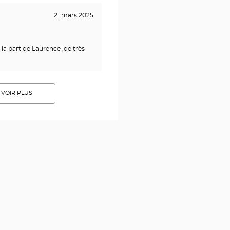
21 mars 2025
 la part de Laurence ,de très
VOIR PLUS