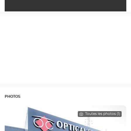
PHOTOS
Toutes les photos (1)